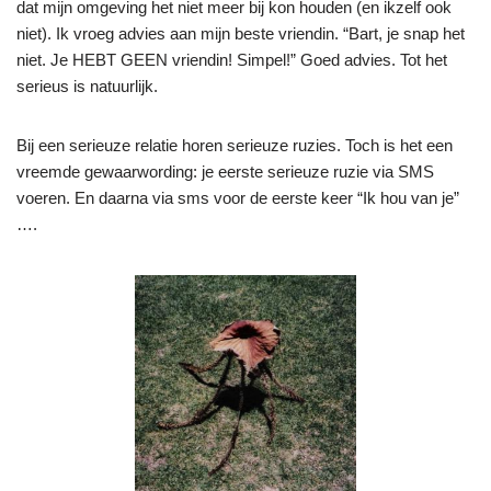
dat mijn omgeving het niet meer bij kon houden (en ikzelf ook
niet). Ik vroeg advies aan mijn beste vriendin. “Bart, je snap het
niet. Je HEBT GEEN vriendin! Simpel!” Goed advies. Tot het
serieus is natuurlijk.
Bij een serieuze relatie horen serieuze ruzies. Toch is het een
vreemde gewaarwording: je eerste serieuze ruzie via SMS
voeren. En daarna via sms voor de eerste keer “Ik hou van je”
….