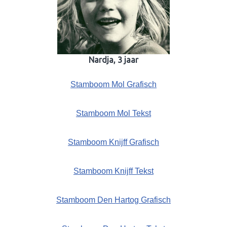
Nardja, 3 jaar
Stamboom Mol Grafisch
Stamboom Mol Tekst
Stamboom Knijff Grafisch
Stamboom Knijff Tekst
Stamboom Den Hartog Grafisch