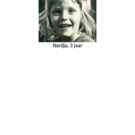
Nardja, 3 jaar